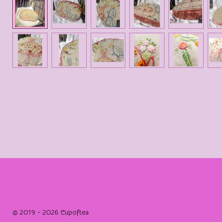
© 2019 - 2026 Cupoftea